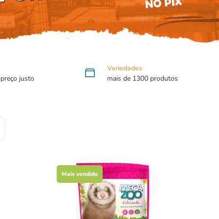
Variedades
 preço justo
mais de 1300 produtos
Mais vendido