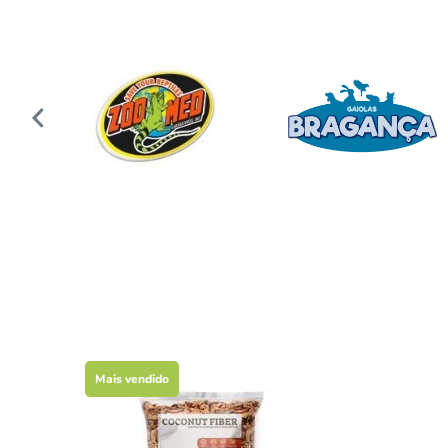
Mais vendido