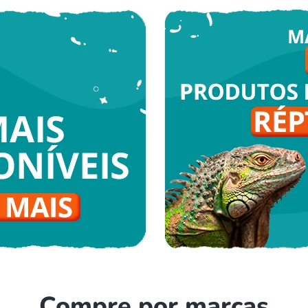
Compre por marcas