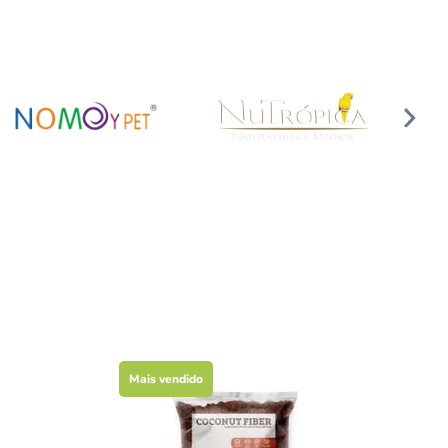
Mais vendido