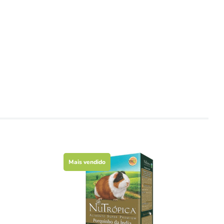
Mais vendido