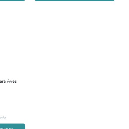
Para Aves