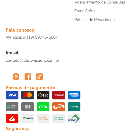
Agendamento de Consultas
Frete Grátis
Política de Privacidade
Fale conosco
Whatsapp: (19) 99775-5667
E-mail:
contato@dasilvasauro.com.br
Formas de pagamento
Segurança