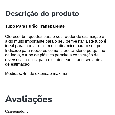
Descrição do produto
Tubo Para Furão Transparente
Oferecer brinquedos para o seu roedor de estimação é
algo muito importante para o seu bem-estar. Este tubo é
ideal para montar um circuito dinâmico para o seu pet.
Indicado para roedores como furão, twister e porquinho
da índia, o tubo de plástico permite a construção de
diversos circuitos, para distrair e exercitar o seu animal
de estimação.
Medidas
: 4m de extensão máxima.
Avaliações
Carregando…