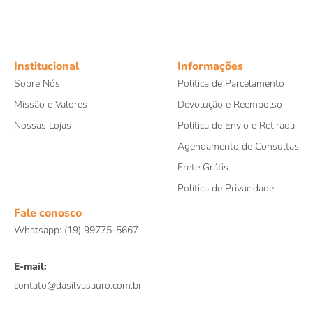
Institucional
Informações
Sobre Nós
Politica de Parcelamento
Missão e Valores
Devolução e Reembolso
Nossas Lojas
Política de Envio e Retirada
Agendamento de Consultas
Frete Grátis
Política de Privacidade
Fale conosco
Whatsapp: (19) 99775-5667
E-mail:
contato@dasilvasauro.com.br