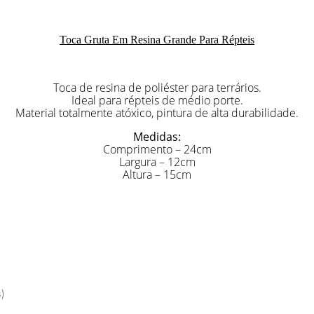
Toca Gruta Em Resina Grande Para Répteis
Toca de resina de poliéster para terrários.
Ideal para répteis de médio porte.
Material totalmente atóxico, pintura de alta durabilidade.
Medidas:
Comprimento – 24cm
Largura – 12cm
Altura – 15cm
s)