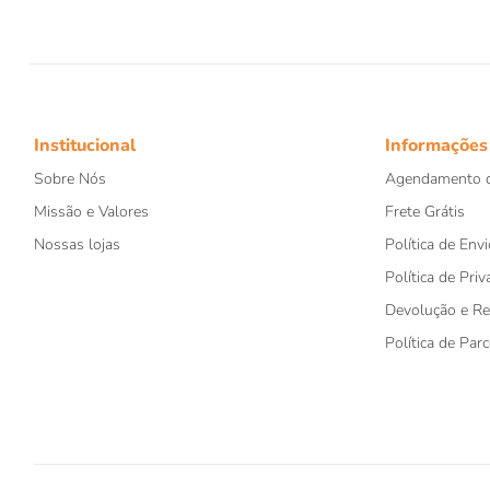
Institucional
Informações
Sobre Nós
Agendamento d
Missão e Valores
Frete Grátis
Nossas lojas
Política de Envi
Política de Priv
Devolução e R
Política de Par