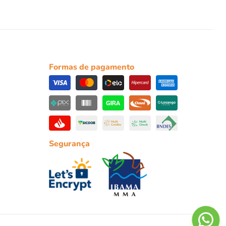
Formas de pagamento
Segurança