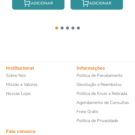
Institucional
Informações
Sobre Nós
Politica de Parcelamento
Missão e Valores
Devolução e Reembolso
Nossas Lojas
Política de Envio e Retirada
Agendamento de Consultas
Frete Grátis
Política de Privacidade
Fale conosco