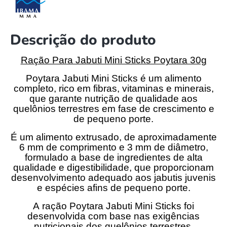
Descrição do produto
Ração Para Jabuti Mini Sticks Poytara 30g
Poytara Jabuti Mini Sticks é um alimento
completo, rico em fibras, vitaminas e minerais,
que garante nutrição de qualidade aos
quelônios terrestres em fase de crescimento e
de pequeno porte.
É um alimento extrusado, de aproximadamente
6 mm de comprimento e 3 mm de diâmetro,
formulado a base de ingredientes de alta
qualidade e digestibilidade, que proporcionam
desenvolvimento adequado aos jabutis juvenis
e espécies afins de pequeno porte.
A ração Poytara Jabuti Mini Sticks foi
desenvolvida com base nas exigências
nutricionais dos quelônios terrestres.