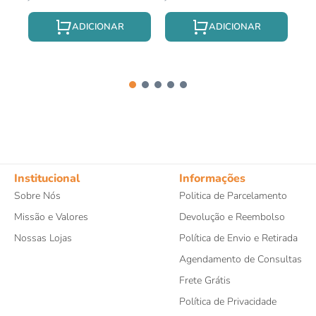
Institucional
Informações
Sobre Nós
Politica de Parcelamento
Missão e Valores
Devolução e Reembolso
Nossas Lojas
Política de Envio e Retirada
Agendamento de Consultas
Frete Grátis
Política de Privacidade