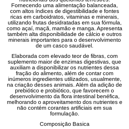
Fornecendo uma alimentação balanceada,
com altos índices de digestibilidade e fontes
ricas em carboidratos, vitaminas e minerais,
utilizando frutas desidratadas em sua fórmula,
como açaí, maçã, mamão e manga. Apresenta
também alta disponibilidade de cálcio e outros
minerais importantes para o desenvolvimento
de um casco saudável.
Elaborada com elevado teor de fibras, com
suplemento maior de enzimas digestivas, que
auxiliam a disponibilizar os nutrientes dessa
fração do alimento, além de contar com
inúmeros ingredientes utilizados, usualmente,
na criação desses animais. Além da adição de
prebiótico e probiótico, que favorecem o
desenvolvimento da flora intestinal benéfica,
melhorando o aproveitamento dos nutrientes e
não contém corantes artificiais em sua
formulação.
Composição Basica