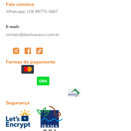
Fale conosco
Whatsapp: (19) 99775-5667
E-mail:
contato@dasilvasauro.com.br
Formas de pagamento
Segurança