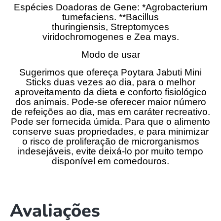
Espécies Doadoras de Gene: *Agrobacterium
tumefaciens. **Bacillus
thuringiensis, Streptomyces
viridochromogenes e Zea mays.
Modo de usar
Sugerimos que ofereça Poytara Jabuti Mini
Sticks duas vezes ao dia, para o melhor
aproveitamento da dieta e conforto fisiológico
dos animais. Pode-se oferecer maior número
de refeições ao dia, mas em caráter recreativo.
Pode ser fornecida úmida. Para que o alimento
conserve suas propriedades, e para minimizar
o risco de proliferação de microrganismos
indesejáveis, evite deixá-lo por muito tempo
disponível em comedouros.
Avaliações