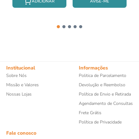
AVISE-ME
Institucional
Informações
Sobre Nós
Politica de Parcelamento
Missão e Valores
Devolução e Reembolso
Nossas Lojas
Política de Envio e Retirada
Agendamento de Consultas
Frete Grátis
Política de Privacidade
Fale conosco