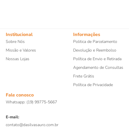
Institucional
Informações
Sobre Nós
Politica de Parcelamento
Missão e Valores
Devolução e Reembolso
Nossas Lojas
Política de Envio e Retirada
Agendamento de Consultas
Frete Grátis
Política de Privacidade
Fale conosco
Whatsapp: (19) 99775-5667
E-mail:
contato@dasilvasauro.com.br