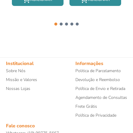
Institucional
Informações
Sobre Nós
Politica de Parcelamento
Missão e Valores
Devolução e Reembolso
Nossas Lojas
Política de Envio e Retirada
Agendamento de Consultas
Frete Grátis
Política de Privacidade
Fale conosco