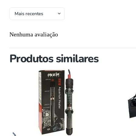
Mais recentes
Nenhuma avaliação
Produtos similares