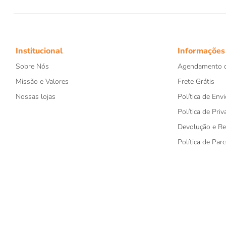
Institucional
Informações
Sobre Nós
Agendamento d
Missão e Valores
Frete Grátis
Nossas lojas
Política de Envi
Política de Priv
Devolução e R
Política de Par