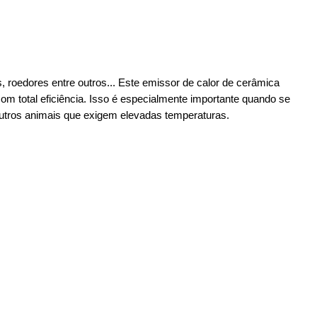
, roedores entre outros... Este emissor de calor de cerâmica
com total eficiência. Isso é especialmente importante quando se
 outros animais que exigem elevadas temperaturas.