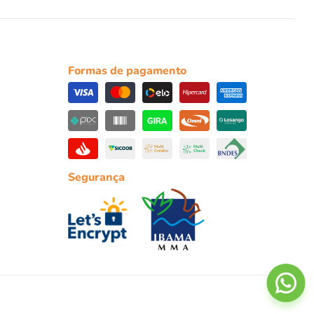
Formas de pagamento
Segurança