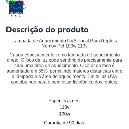
Descrição do produto
Lampada de Aquecimento UVA Focal Para Répteis
Nomoy Pet 100w 110v
Criada especialmente como lâmpada de aquecimento
direto. O foco de luz pode ser dirigido precisamente para
criar uma área de aquecimento. O calor do foco
é
aumentado em 35%, permitindo maiores distâncias entre
a lâmpada e a área de aquecimento. Emite luz UVA
contribuindo para o bem estar fisiológico dos répteis.
Especificações
110v
100w
Garantia de 90 dias