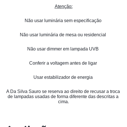
Atenção:
Não usar luminária sem especificação 
Não usar luminária de mesa ou residencial 
Não usar dimmer em lampada UVB 
Conferir a voltagem antes de ligar 
Usar estabilizador de energia 
A Da Silva Sauro se reserva ao direito de recusar a troca 
de lampadas usadas de forma diferente das descritas a 
cima.