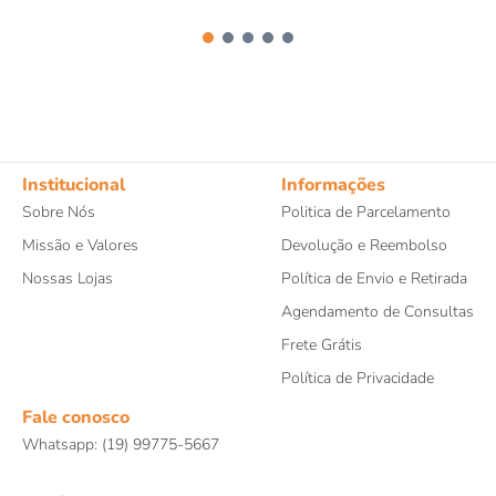
Institucional
Informações
Sobre Nós
Politica de Parcelamento
Missão e Valores
Devolução e Reembolso
Nossas Lojas
Política de Envio e Retirada
Agendamento de Consultas
Frete Grátis
Política de Privacidade
Fale conosco
Whatsapp: (19) 99775-5667