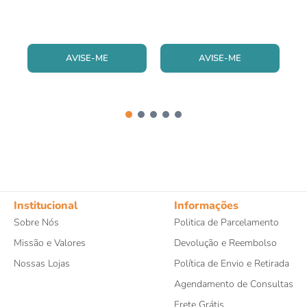
AVISE-ME
AVISE-ME
Institucional
Informações
Sobre Nós
Politica de Parcelamento
Missão e Valores
Devolução e Reembolso
Nossas Lojas
Política de Envio e Retirada
Agendamento de Consultas
Frete Grátis