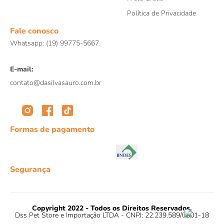
Política de Privacidade
Fale conosco
Whatsapp: (19) 99775-5667
E-mail:
contato@dasilvasauro.com.br
Formas de pagamento
Segurança
Copyright 2022 - Todos os Direitos Reservados.
Dss Pet Store e Importação LTDA - CNPJ: 22.239.589/0001-18