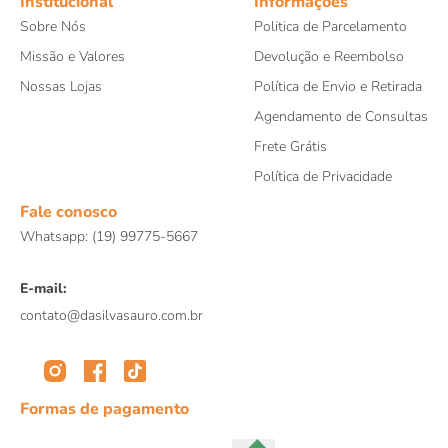
Institucional
Informações
Sobre Nós
Politica de Parcelamento
Missão e Valores
Devolução e Reembolso
Nossas Lojas
Política de Envio e Retirada
Agendamento de Consultas
Frete Grátis
Política de Privacidade
Fale conosco
Whatsapp: (19) 99775-5667
E-mail:
contato@dasilvasauro.com.br
Formas de pagamento