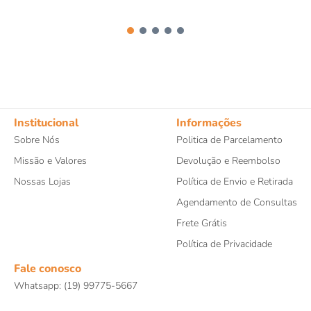
Institucional
Informações
Sobre Nós
Politica de Parcelamento
Missão e Valores
Devolução e Reembolso
Nossas Lojas
Política de Envio e Retirada
Agendamento de Consultas
Frete Grátis
Política de Privacidade
Fale conosco
Whatsapp: (19) 99775-5667