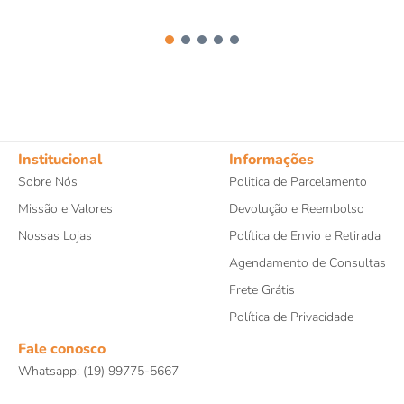
Institucional
Informações
Sobre Nós
Politica de Parcelamento
Missão e Valores
Devolução e Reembolso
Nossas Lojas
Política de Envio e Retirada
Agendamento de Consultas
Frete Grátis
Política de Privacidade
Fale conosco
Whatsapp: (19) 99775-5667