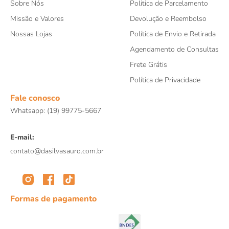
Sobre Nós
Politica de Parcelamento
Missão e Valores
Devolução e Reembolso
Nossas Lojas
Política de Envio e Retirada
Agendamento de Consultas
Frete Grátis
Política de Privacidade
Fale conosco
Whatsapp: (19) 99775-5667
E-mail:
contato@dasilvasauro.com.br
Formas de pagamento