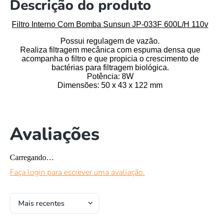
Descrição do produto
Filtro Interno Com Bomba Sunsun JP-033F 600L/H 110v
Possui regulagem de vazão.
Realiza filtragem mecânica com espuma densa que
acompanha o filtro e que propicia o crescimento de
bactérias para filtragem biológica.
Potência: 8W
Dimensões: 50 x 43 x 122 mm
Avaliações
Carregando…
Faça login para escrever uma avaliação.
Mais recentes