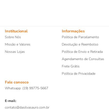
Institucional
Informações
Sobre Nós
Politica de Parcelamento
Missão e Valores
Devolução e Reembolso
Nossas Lojas
Política de Envio e Retirada
Agendamento de Consultas
Frete Grátis
Política de Privacidade
Fale conosco
Whatsapp: (19) 99775-5667
E-mail:
contato@dasilvasauro.com.br