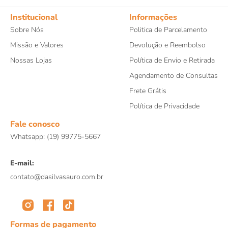
Institucional
Informações
Sobre Nós
Politica de Parcelamento
Missão e Valores
Devolução e Reembolso
Nossas Lojas
Política de Envio e Retirada
Agendamento de Consultas
Frete Grátis
Política de Privacidade
Fale conosco
Whatsapp: (19) 99775-5667
E-mail:
contato@dasilvasauro.com.br
Formas de pagamento