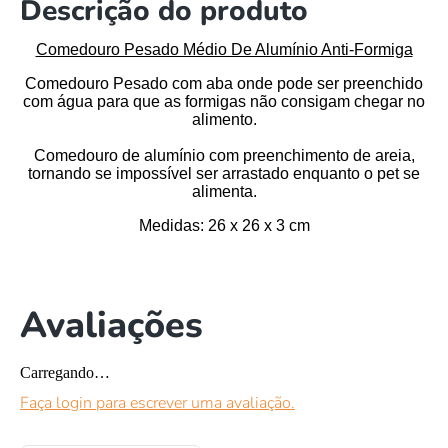
Descrição do produto
Comedouro Pesado Médio De Alumínio Anti-Formiga
Comedouro Pesado com aba onde pode ser preenchido
com água para que as formigas não consigam chegar no
alimento.
Comedouro de alumínio com preenchimento de areia,
tornando se impossível ser arrastado enquanto o pet se
alimenta.
Medidas
: 26 x 26 x 3 cm
Avaliações
Carregando…
Faça login para escrever uma avaliação.