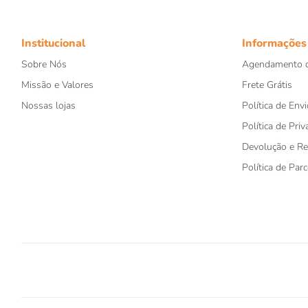
Institucional
Informações
Sobre Nós
Agendamento d
Missão e Valores
Frete Grátis
Nossas lojas
Política de Envi
Política de Priv
Devolução e R
Política de Par