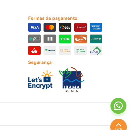
Formas de pagamento
Segurança