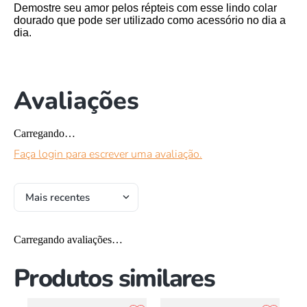
Demostre seu amor pelos répteis com esse lindo colar
dourado que pode ser utilizado como acessório no dia a
dia.
Avaliações
Carregando…
Faça login para escrever uma avaliação.
Mais recentes
Carregando avaliações…
Produtos similares