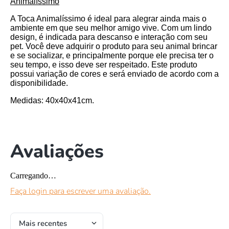
Animalíssimo
A Toca Animalíssimo é ideal para alegrar ainda mais o
ambiente em que seu melhor amigo vive. Com um lindo
design, é indicada para descanso e interação com seu
pet. Você deve adquirir o produto para seu animal brincar
e se socializar, e principalmente porque ele precisa ter o
seu tempo, e isso deve ser respeitado. Este produto
possui variação de cores e será enviado de acordo com a
disponibilidade.
Medidas
: 40x40x41cm.
Avaliações
Carregando…
Faça login para escrever uma avaliação.
Mais recentes