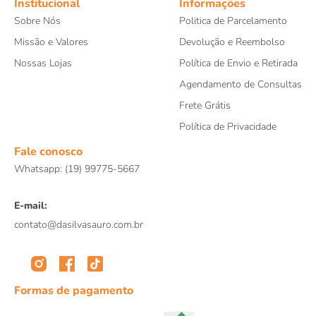
Institucional
Informações
Sobre Nós
Politica de Parcelamento
Missão e Valores
Devolução e Reembolso
Nossas Lojas
Política de Envio e Retirada
Agendamento de Consultas
Frete Grátis
Política de Privacidade
Fale conosco
Whatsapp: (19) 99775-5667
E-mail:
contato@dasilvasauro.com.br
Formas de pagamento