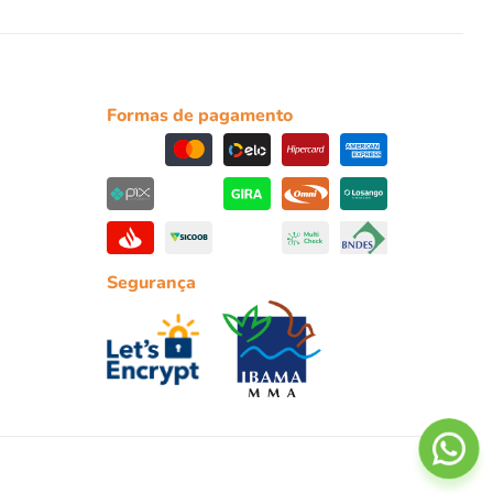
Formas de pagamento
Segurança