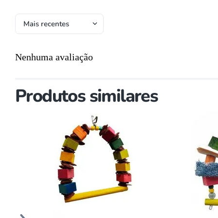
Mais recentes
Nenhuma avaliação
Produtos similares