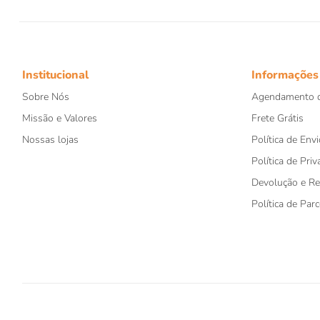
Institucional
Informações
Sobre Nós
Agendamento d
Missão e Valores
Frete Grátis
Nossas lojas
Política de Envi
Política de Priv
Devolução e R
Política de Par