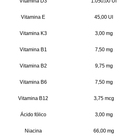
Vitamina D3
1.050,00 UI
Vitamina E
45,00 UI
Vitamina K3
3,00 mg
Vitamina B1
7,50 mg
Vitamina B2
9,75 mg
Vitamina B6
7,50 mg
Vitamina B12
3,75 mcg
Ácido fólico
3,00 mg
Niacina
66,00 mg