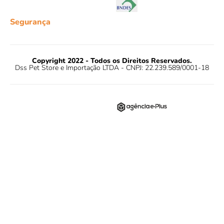
Segurança
Copyright 2022 - Todos os Direitos Reservados.
Dss Pet Store e Importação LTDA - CNPJ: 22.239.589/0001-18