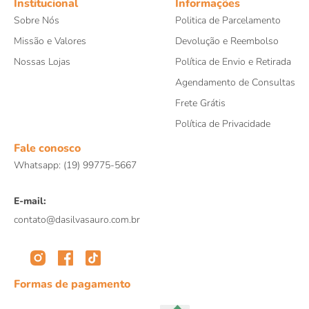
Institucional
Informações
Sobre Nós
Politica de Parcelamento
Missão e Valores
Devolução e Reembolso
Nossas Lojas
Política de Envio e Retirada
Agendamento de Consultas
Frete Grátis
Política de Privacidade
Fale conosco
Whatsapp: (19) 99775-5667
E-mail:
contato@dasilvasauro.com.br
Formas de pagamento