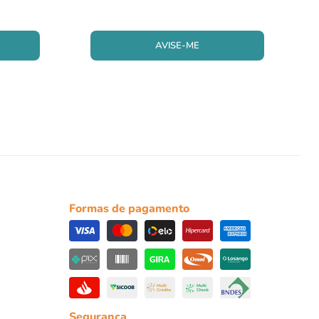
AVISE-ME
Formas de pagamento
Segurança