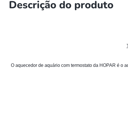
Descrição do produto
O aquecedor de aquário com termostato da HOPAR é o aquec