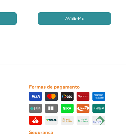
AVISE-ME
Formas de pagamento
Segurança