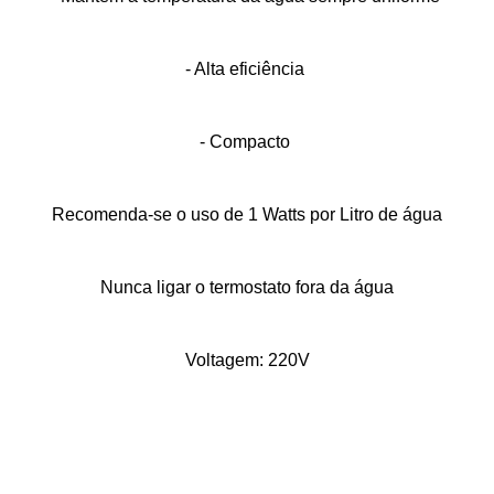
- Alta eficiência 
- Compacto 
Recomenda-se o uso de 1 Watts por Litro de água
Nunca ligar o termostato fora da água
Voltagem: 220V