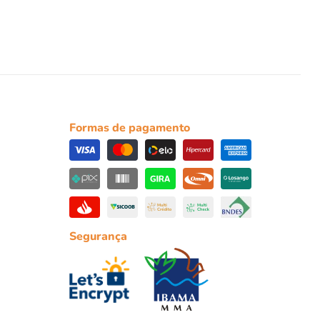
Formas de pagamento
Segurança