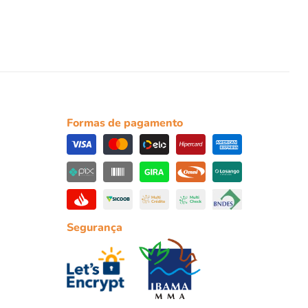
Formas de pagamento
Segurança