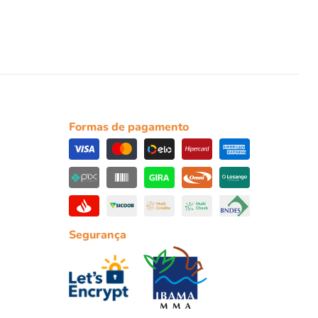
Formas de pagamento
Segurança