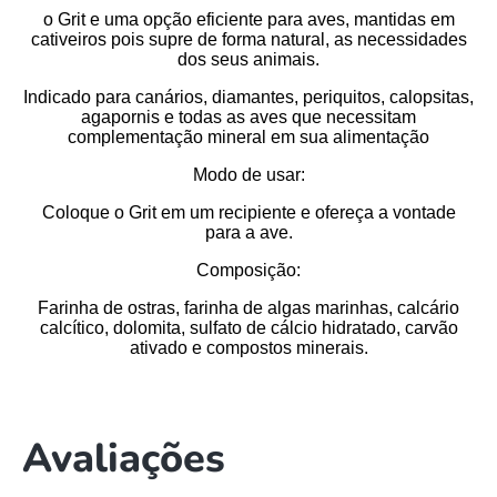
o
Grit
e uma opção eficiente para aves, mantidas em
cativeiros pois supre de forma natural, as necessidades
dos seus animais.
Indicado para canários, diamantes, periquitos, calopsitas,
agapornis e todas as aves que necessitam
complementação mineral em sua alimentação
Modo de usar:
Coloque o
Grit
em um recipiente e ofereça a vontade
para a ave.
Composição:
Farinha de ostras, farinha de algas marinhas, calcário
calcítico, dolomita, sulfato de cálcio hidratado, carvão
ativado e compostos minerais.
Avaliações