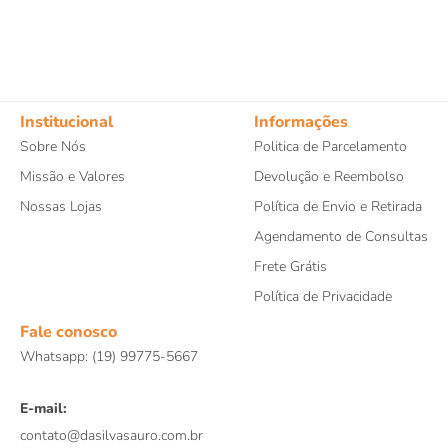
Institucional
Informações
Sobre Nós
Politica de Parcelamento
Missão e Valores
Devolução e Reembolso
Nossas Lojas
Política de Envio e Retirada
Agendamento de Consultas
Frete Grátis
Política de Privacidade
Fale conosco
Whatsapp: (19) 99775-5667
E-mail:
contato@dasilvasauro.com.br