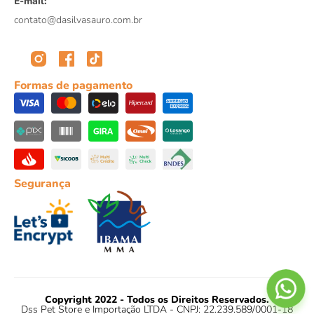
E-mail:
contato@dasilvasauro.com.br
Formas de pagamento
Segurança
Copyright 2022 - Todos os Direitos Reservados.
Dss Pet Store e Importação LTDA - CNPJ: 22.239.589/0001-18