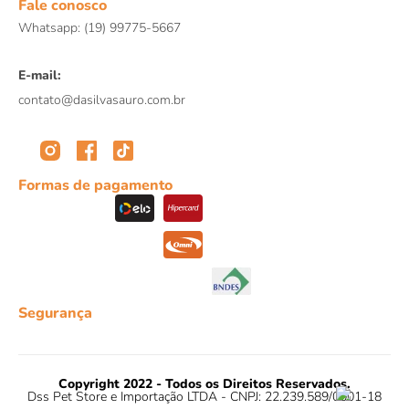
Fale conosco
Whatsapp: (19) 99775-5667
E-mail:
contato@dasilvasauro.com.br
Formas de pagamento
Segurança
Copyright 2022 - Todos os Direitos Reservados.
Dss Pet Store e Importação LTDA - CNPJ: 22.239.589/0001-18