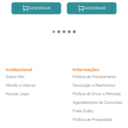
Institucional
Informações
Sobre Nós
Politica de Parcelamento
Missão e Valores
Devolução e Reembolso
Nossas Lojas
Política de Envio e Retirada
Agendamento de Consultas
Frete Grátis
Política de Privacidade